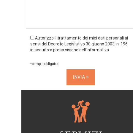
Autorizzo il trattamento dei miei dati personali ai
sensi del Decreto Legislativo 30 giugno 2003, n. 196
in seguito a presa visione dell'informativa
*campi obbligatori
INVIA