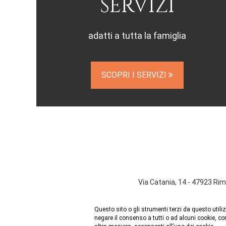
SERVIZI
adatti a tutta la famiglia
SCOPRI I SERVIZI
Via Catania, 14 - 47923 Rim
Questo sito o gli strumenti terzi da questo utiliz
negare il consenso a tutti o ad alcuni cookie, c