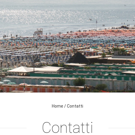
Home
/
Contatti
Contatti